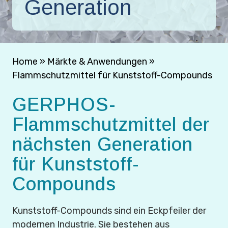
Generation
Home
»
Märkte & Anwendungen
»
Flammschutzmittel für Kunststoff-Compounds
GERPHOS-
Flammschutzmittel der
nächsten Generation
für Kunststoff-
Compounds
Kunststoff-Compounds sind ein Eckpfeiler der
modernen Industrie. Sie bestehen aus