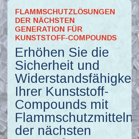
FLAMMSCHUTZLÖSUNGEN
DER NÄCHSTEN
GENERATION FÜR
KUNSTSTOFF-COMPOUNDS
Erhöhen Sie die
Sicherheit und
Widerstandsfähigkeit
Ihrer Kunststoff-
Compounds mit
Flammschutzmitteln
der nächsten