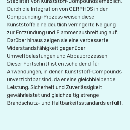
Stabilität von Kunststoff-Compounds erheblich.
Durch die Integration von GERPHOS in den
Compounding-Prozess weisen diese
Kunststoffe eine deutlich verringerte Neigung
zur Entzündung und Flammenausbreitung auf.
Darüber hinaus zeigen sie eine verbesserte
Widerstandsfähigkeit gegenüber
Umweltbelastungen und Abbauprozessen.
Dieser Fortschritt ist entscheidend für
Anwendungen, in denen Kunststoff-Compounds
unverzichtbar sind, da er eine gleichbleibende
Leistung, Sicherheit und Zuverlässigkeit
gewährleistet und gleichzeitig strenge
Brandschutz- und Haltbarkeitsstandards erfüllt.