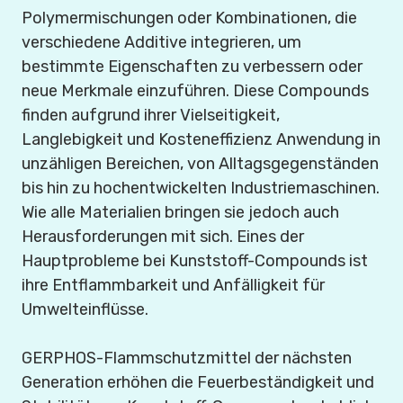
Polymermischungen oder Kombinationen, die
verschiedene Additive integrieren, um
bestimmte Eigenschaften zu verbessern oder
neue Merkmale einzuführen. Diese Compounds
finden aufgrund ihrer Vielseitigkeit,
Langlebigkeit und Kosteneffizienz Anwendung in
unzähligen Bereichen, von Alltagsgegenständen
bis hin zu hochentwickelten Industriemaschinen.
Wie alle Materialien bringen sie jedoch auch
Herausforderungen mit sich. Eines der
Hauptprobleme bei Kunststoff-Compounds ist
ihre Entflammbarkeit und Anfälligkeit für
Umwelteinflüsse.
GERPHOS-Flammschutzmittel der nächsten
Generation erhöhen die Feuerbeständigkeit und