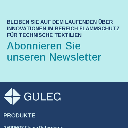
BLEIBEN SIE AUF DEM LAUFENDEN ÜBER
INNOVATIONEN IM BEREICH FLAMMSCHUTZ
FÜR TECHNISCHE TEXTILIEN
Abonnieren Sie
unseren Newsletter
PRODUKTE
GERPHOS Flame Retardants