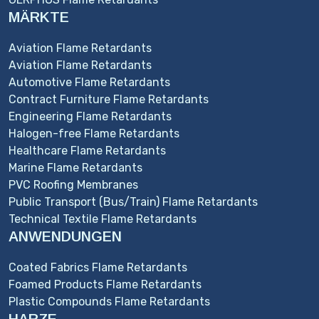
MÄRKTE
Aviation Flame Retardants
Aviation Flame Retardants
Automotive Flame Retardants
Contract Furniture Flame Retardants
Engineering Flame Retardants
Halogen-free Flame Retardants
Healthcare Flame Retardants
Marine Flame Retardants
PVC Roofing Membranes
Public Transport (Bus/Train) Flame Retardants
Technical Textile Flame Retardants
ANWENDUNGEN
Coated Fabrics Flame Retardants
Foamed Products Flame Retardants
Plastic Compounds Flame Retardants