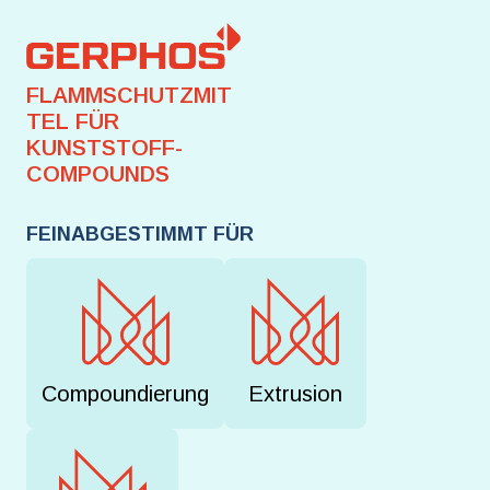
FLAMMSCHUTZMIT
TEL FÜR
KUNSTSTOFF-
COMPOUNDS
FEINABGESTIMMT FÜR
Compoundierung
Extrusion