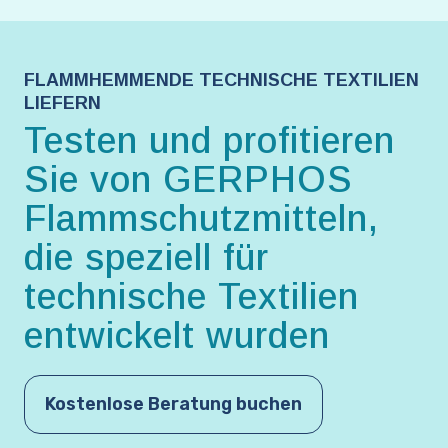
FLAMMHEMMENDE TECHNISCHE TEXTILIEN
LIEFERN
Testen und profitieren
Sie von GERPHOS
Flammschutzmitteln,
die speziell für
technische Textilien
entwickelt wurden
Kostenlose Beratung buchen