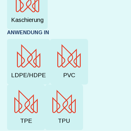
Kaschierung
ANWENDUNG IN
LDPE/HDPE
PVC
TPE
TPU