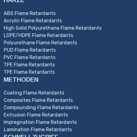
HARZE
ABS Flame Retardants
Acrylic Flame Retardants
High Solid Polyurethane Flame Retardants
LDPE/HDPE Flame Retardants
Polyurethane Flame Retardants
PUD Flame Retardants
PVC Flame Retardants
TPE Flame Retardants
TPE Flame Retardants
METHODEN
Coating Flame Retardants
Composites Flame Retardants
Compounding Flame Retardants
Extrusion Flame Retardants
Impregnation Flame Retardants
Lamination Flame Retardants