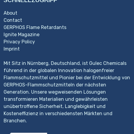
SCHNELLZUGRIFF
About
Contact
GERPHOS Flame Retardants
Ignite Magazine
Privacy Policy
Imprint
Mit Sitz in Nürnberg, Deutschland, ist Gulec Chemicals
führend in der globalen Innovation halogenfreier
Flammschutzmittel und Pionier bei der Entwicklung von
GERPHOS-Flammschutzmitteln der nächsten
Generation. Unsere wegweisenden Lösungen
transformieren Materialien und gewährleisten
unübertroffene Sicherheit, Langlebigkeit und
Kosteneffizienz in verschiedensten Märkten und
Branchen.