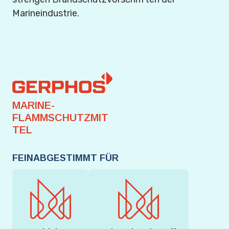
Marineindustrie.
MARINE-
FLAMMSCHUTZMIT
TEL
FEINABGESTIMMT FÜR