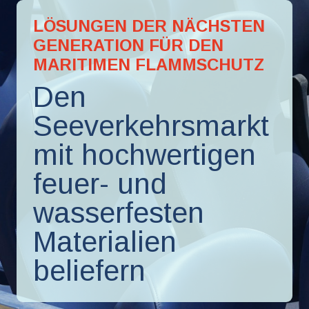
LÖSUNGEN DER NÄCHSTEN
GENERATION FÜR DEN
MARITIMEN FLAMMSCHUTZ
Den
Seeverkehrsmarkt
mit hochwertigen
feuer- und
wasserfesten
Materialien
beliefern