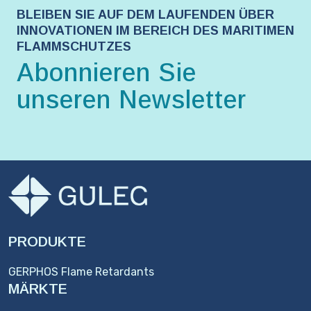
BLEIBEN SIE AUF DEM LAUFENDEN ÜBER
INNOVATIONEN IM BEREICH DES MARITIMEN
FLAMMSCHUTZES
Abonnieren Sie
unseren Newsletter
PRODUKTE
GERPHOS Flame Retardants
MÄRKTE