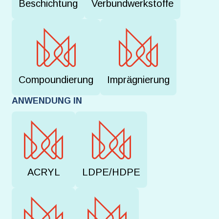
Beschichtung
Verbundwerkstoffe
Compoundierung
Imprägnierung
ANWENDUNG IN
ACRYL
LDPE/HDPE