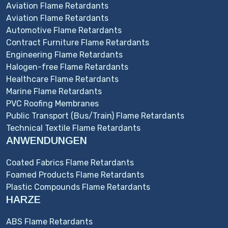
Aviation Flame Retardants
Aviation Flame Retardants
Automotive Flame Retardants
Contract Furniture Flame Retardants
Engineering Flame Retardants
Halogen-free Flame Retardants
Healthcare Flame Retardants
Marine Flame Retardants
PVC Roofing Membranes
Public Transport (Bus/Train) Flame Retardants
Technical Textile Flame Retardants
ANWENDUNGEN
Coated Fabrics Flame Retardants
Foamed Products Flame Retardants
Plastic Compounds Flame Retardants
HARZE
ABS Flame Retardants