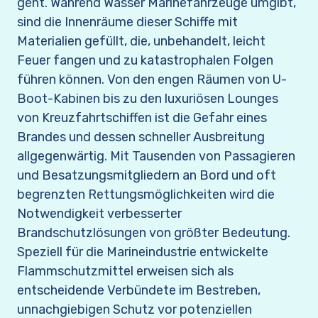
geht. Während Wasser Marinefahrzeuge umgibt,
sind die Innenräume dieser Schiffe mit
Materialien gefüllt, die, unbehandelt, leicht
Feuer fangen und zu katastrophalen Folgen
führen können. Von den engen Räumen von U-
Boot-Kabinen bis zu den luxuriösen Lounges
von Kreuzfahrtschiffen ist die Gefahr eines
Brandes und dessen schneller Ausbreitung
allgegenwärtig. Mit Tausenden von Passagieren
und Besatzungsmitgliedern an Bord und oft
begrenzten Rettungsmöglichkeiten wird die
Notwendigkeit verbesserter
Brandschutzlösungen von größter Bedeutung.
Speziell für die Marineindustrie entwickelte
Flammschutzmittel erweisen sich als
entscheidende Verbündete im Bestreben,
unnachgiebigen Schutz vor potenziellen