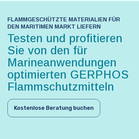
FLAMMGESCHÜTZTE MATERIALIEN FÜR
DEN MARITIMEN MARKT LIEFERN
Testen und profitieren
Sie von den für
Marineanwendungen
optimierten GERPHOS
Flammschutzmitteln
Kostenlose Beratung buchen