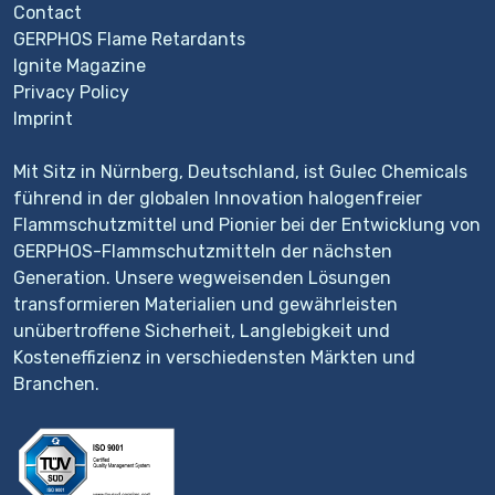
Contact
GERPHOS Flame Retardants
Ignite Magazine
Privacy Policy
Imprint
Mit Sitz in Nürnberg, Deutschland, ist Gulec Chemicals
führend in der globalen Innovation halogenfreier
Flammschutzmittel und Pionier bei der Entwicklung von
GERPHOS-Flammschutzmitteln der nächsten
Generation. Unsere wegweisenden Lösungen
transformieren Materialien und gewährleisten
unübertroffene Sicherheit, Langlebigkeit und
Kosteneffizienz in verschiedensten Märkten und
Branchen.