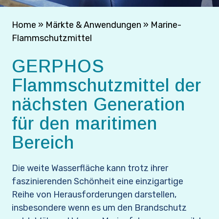
Home
»
Märkte & Anwendungen
»
Marine-
Flammschutzmittel
GERPHOS
Flammschutzmittel der
nächsten Generation
für den maritimen
Bereich
Die weite Wasserfläche kann trotz ihrer
faszinierenden Schönheit eine einzigartige
Reihe von Herausforderungen darstellen,
insbesondere wenn es um den Brandschutz