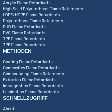
Acrylic Flame Retardants
High Solid Polyurethane Flame Retardants
LDPE/HDPE Flame Retardants
Polyurethane Flame Retardants
PUD Flame Retardants
PVC Flame Retardants
TPE Flame Retardants
TPE Flame Retardants
METHODEN
Coating Flame Retardants
Composites Flame Retardants
Compounding Flame Retardants
Extrusion Flame Retardants
Impregnation Flame Retardants
Lamination Flame Retardants
SCHNELLZUGRIFF
About