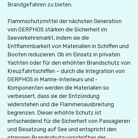
Brandgefahren zu bieten.
Flammschutzmittel der nächsten Generation
von GERPHOS stärken die Sicherheit im
Seeverkehrsmarkt, indem sie die
Entflammbarkeit von Materialien in Schiffen und
Booten reduzieren. Ob im Einsatz in privaten
Yachten oder für den erhöhten Brandschutz von
Kreuzfahrtschiffen – durch die Integration von
GERPHOS in Marine-Interieurs und -
Komponenten werden die Materialien so
verbessert, dass sie der Entzündung
widerstehen und die Flammenausbreitung
begrenzen. Dieser erhöhte Schutz ist
entscheidend für die Sicherheit von Passagieren
und Besatzung auf See und entspricht den
strengen Brandschutzvorschriften der