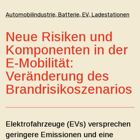
Automobilindustrie
, 
Batterie
, 
EV
, 
Ladestationen
Neue Risiken und
Komponenten in der
E-Mobilität:
Veränderung des
Brandrisikoszenarios
Elektrofahrzeuge (EVs) versprechen
geringere Emissionen und eine