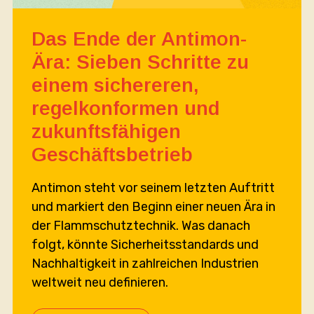
Das Ende der Antimon-
Ära: Sieben Schritte zu
einem sichereren,
regelkonformen und
zukunftsfähigen
Geschäftsbetrieb
Antimon steht vor seinem letzten Auftritt
und markiert den Beginn einer neuen Ära in
der Flammschutztechnik. Was danach
folgt, könnte Sicherheitsstandards und
Nachhaltigkeit in zahlreichen Industrien
weltweit neu definieren.