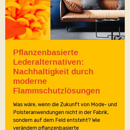
Pflanzenbasierte
Lederalternativen:
Nachhaltigkeit durch
moderne
Flammschutzlösungen
Was wäre, wenn die Zukunft von Mode- und
Polsteranwendungen nicht in der Fabrik,
sondern auf dem Feld entsteht? Wie
verändern pflanzenbasierte