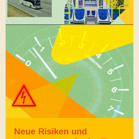
Neue Risiken und