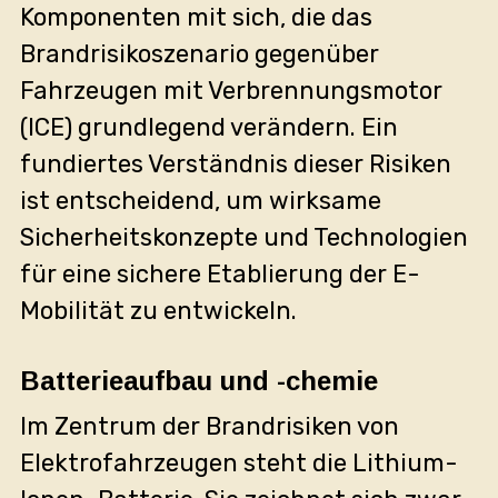
Komponenten mit sich, die das
Brandrisikoszenario gegenüber
Fahrzeugen mit Verbrennungsmotor
(ICE) grundlegend verändern. Ein
fundiertes Verständnis dieser Risiken
ist entscheidend, um wirksame
Sicherheitskonzepte und Technologien
für eine sichere Etablierung der E-
Mobilität zu entwickeln.
Batterieaufbau und -chemie
Im Zentrum der Brandrisiken von
Elektrofahrzeugen steht die Lithium-