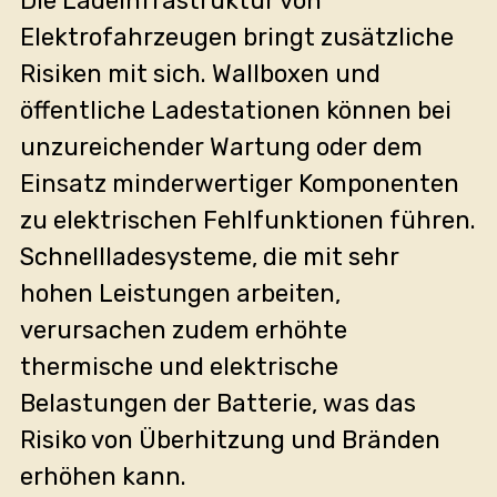
Die Ladeinfrastruktur von
Elektrofahrzeugen bringt zusätzliche
Risiken mit sich. Wallboxen und
öffentliche Ladestationen können bei
unzureichender Wartung oder dem
Einsatz minderwertiger Komponenten
zu elektrischen Fehlfunktionen führen.
Schnellladesysteme, die mit sehr
hohen Leistungen arbeiten,
verursachen zudem erhöhte
thermische und elektrische
Belastungen der Batterie, was das
Risiko von Überhitzung und Bränden
erhöhen kann.