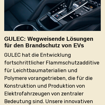
GULEC: Wegweisende Lösungen
für den Brandschutz von EVs
GULEC hat die Entwicklung
fortschrittlicher Flammschutzadditive
für Leichtbaumaterialien und
Polymere vorangetrieben, die für die
Konstruktion und Produktion von
Elektrofahrzeugen von zentraler
Bedeutung sind. Unsere innovativen