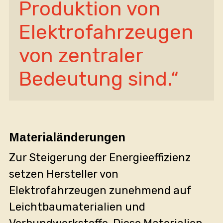
Produktion von 
Elektrofahrzeugen 
von zentraler 
Bedeutung sind.“
Materialänderungen
Zur Steigerung der Energieeffizienz
setzen Hersteller von
Elektrofahrzeugen zunehmend auf
Leichtbaumaterialien und