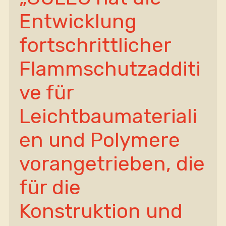
Entwicklung 
fortschrittlicher 
Flammschutzadditi
ve für 
Leichtbaumateriali
en und Polymere 
vorangetrieben, die 
für die 
Konstruktion und 