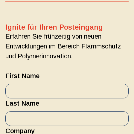
Ignite für Ihren Posteingang
Erfahren Sie frühzeitig von neuen
Entwicklungen im Bereich Flammschutz
und Polymerinnovation.
First Name
Last Name
Company