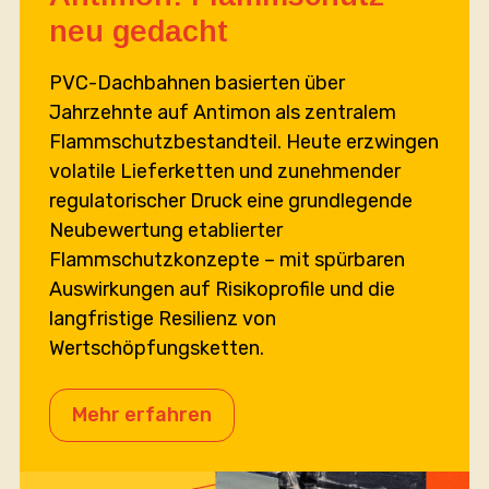
neu gedacht
PVC-Dachbahnen basierten über
Jahrzehnte auf Antimon als zentralem
Flammschutzbestandteil. Heute erzwingen
volatile Lieferketten und zunehmender
regulatorischer Druck eine grundlegende
Neubewertung etablierter
Flammschutzkonzepte – mit spürbaren
Auswirkungen auf Risikoprofile und die
langfristige Resilienz von
Wertschöpfungsketten.
Mehr erfahren