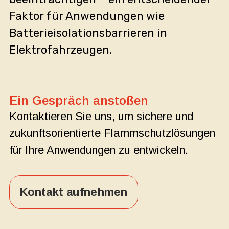
Faktor für Anwendungen wie
Batterieisolationsbarrieren in
Elektrofahrzeugen.
Ein Gespräch anstoßen
Kontaktieren Sie uns, um sichere und
zukunftsorientierte Flammschutzlösungen
für Ihre Anwendungen zu entwickeln.
Kontakt aufnehmen