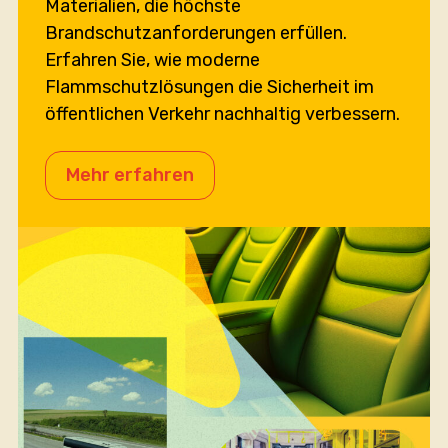
Materialien, die höchste
Brandschutzanforderungen erfüllen.
Erfahren Sie, wie moderne
Flammschutzlösungen die Sicherheit im
öffentlichen Verkehr nachhaltig verbessern.
Mehr erfahren