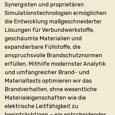
Synergisten und proprietären
Simulationstechnologien ermöglichen
die Entwicklung maßgeschneiderter
Lösungen für Verbundwerkstoffe,
geschäumte Materialien und
expandierbare Füllstoffe, die
anspruchsvolle Brandschutznormen
erfüllen. Mithilfe modernster Analytik
und umfangreicher Brand- und
Materialtests optimieren wir das
Brandverhalten, ohne wesentliche
Materialeigenschaften wie die
elektrische Leitfähigkeit zu
beeinträchtigen – ein entscheidender