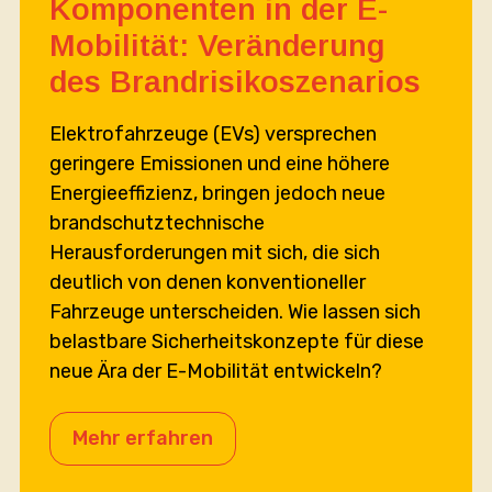
Komponenten in der E-
Mobilität: Veränderung
des Brandrisikoszenarios
Elektrofahrzeuge (EVs) versprechen
geringere Emissionen und eine höhere
Energieeffizienz, bringen jedoch neue
brandschutztechnische
Herausforderungen mit sich, die sich
deutlich von denen konventioneller
Fahrzeuge unterscheiden. Wie lassen sich
belastbare Sicherheitskonzepte für diese
neue Ära der E-Mobilität entwickeln?
Mehr erfahren