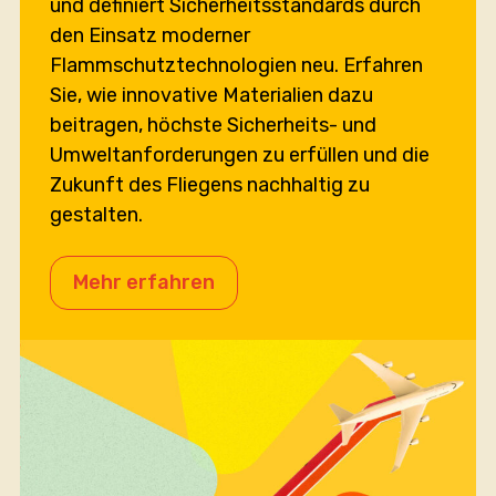
und definiert Sicherheitsstandards durch
den Einsatz moderner
Flammschutztechnologien neu. Erfahren
Sie, wie innovative Materialien dazu
beitragen, höchste Sicherheits- und
Umweltanforderungen zu erfüllen und die
Zukunft des Fliegens nachhaltig zu
gestalten.
Mehr erfahren