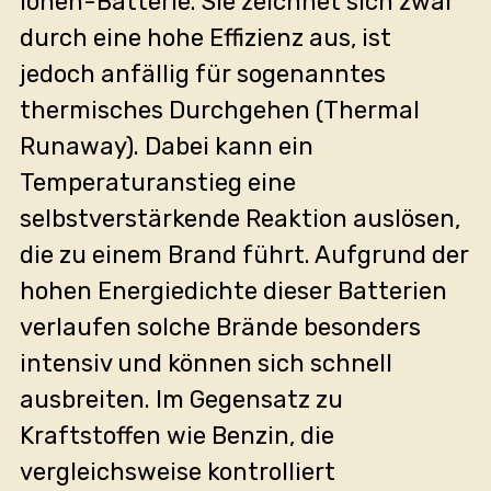
Ionen-Batterie. Sie zeichnet sich zwar
durch eine hohe Effizienz aus, ist
jedoch anfällig für sogenanntes
thermisches Durchgehen (Thermal
Runaway). Dabei kann ein
Temperaturanstieg eine
selbstverstärkende Reaktion auslösen,
die zu einem Brand führt. Aufgrund der
hohen Energiedichte dieser Batterien
verlaufen solche Brände besonders
intensiv und können sich schnell
ausbreiten. Im Gegensatz zu
Kraftstoffen wie Benzin, die
vergleichsweise kontrolliert