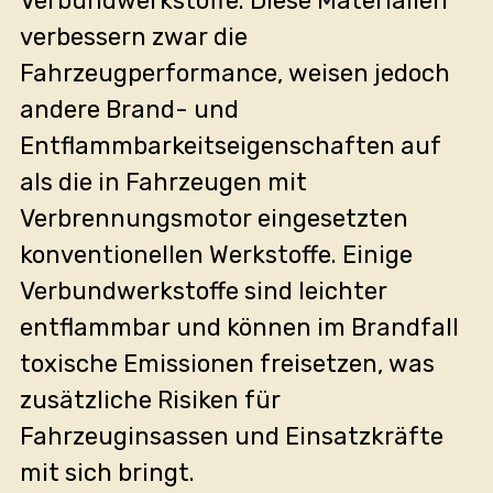
Verbundwerkstoffe. Diese Materialien
verbessern zwar die
Fahrzeugperformance, weisen jedoch
andere Brand- und
Entflammbarkeitseigenschaften auf
als die in Fahrzeugen mit
Verbrennungsmotor eingesetzten
konventionellen Werkstoffe. Einige
Verbundwerkstoffe sind leichter
entflammbar und können im Brandfall
toxische Emissionen freisetzen, was
zusätzliche Risiken für
Fahrzeuginsassen und Einsatzkräfte
mit sich bringt.