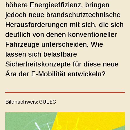
höhere Energieeffizienz, bringen
jedoch neue brandschutztechnische
Herausforderungen mit sich, die sich
deutlich von denen konventioneller
Fahrzeuge unterscheiden. Wie
lassen sich belastbare
Sicherheitskonzepte für diese neue
Ära der E-Mobilität entwickeln?
Bildnachweis: GULEC