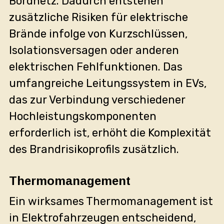
Bordnetz. Dadurch entstehen
zusätzliche Risiken für elektrische
Brände infolge von Kurzschlüssen,
Isolationsversagen oder anderen
elektrischen Fehlfunktionen. Das
umfangreiche Leitungssystem in EVs,
das zur Verbindung verschiedener
Hochleistungskomponenten
erforderlich ist, erhöht die Komplexität
des Brandrisikoprofils zusätzlich.
Thermomanagement
Ein wirksames Thermomanagement ist
in Elektrofahrzeugen entscheidend,