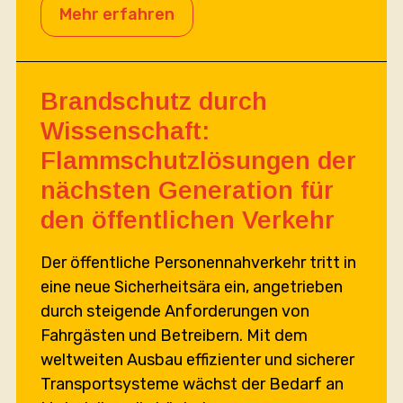
Mehr erfahren
Brandschutz durch
Wissenschaft:
Flammschutzlösungen der
nächsten Generation für
den öffentlichen Verkehr
Der öffentliche Personennahverkehr tritt in
eine neue Sicherheitsära ein, angetrieben
durch steigende Anforderungen von
Fahrgästen und Betreibern. Mit dem
weltweiten Ausbau effizienter und sicherer
Transportsysteme wächst der Bedarf an