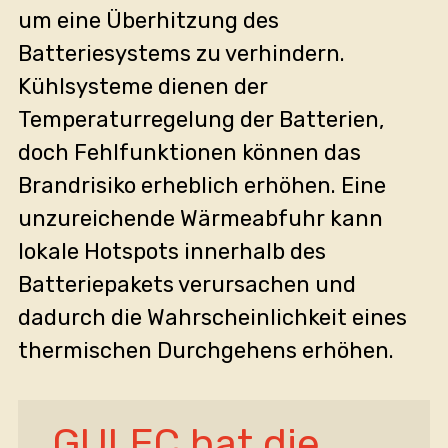
um eine Überhitzung des
Batteriesystems zu verhindern.
Kühlsysteme dienen der
Temperaturregelung der Batterien,
doch Fehlfunktionen können das
Brandrisiko erheblich erhöhen. Eine
unzureichende Wärmeabfuhr kann
lokale Hotspots innerhalb des
Batteriepakets verursachen und
dadurch die Wahrscheinlichkeit eines
thermischen Durchgehens erhöhen.
„GULEC hat die 