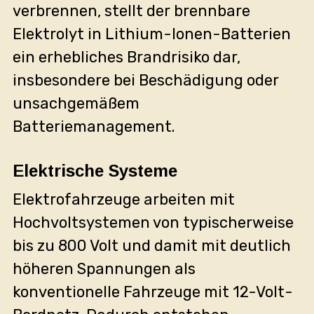
verbrennen, stellt der brennbare
Elektrolyt in Lithium-Ionen-Batterien
ein erhebliches Brandrisiko dar,
insbesondere bei Beschädigung oder
unsachgemäßem
Batteriemanagement.
Elektrische Systeme
Elektrofahrzeuge arbeiten mit
Hochvoltsystemen von typischerweise
bis zu 800 Volt und damit mit deutlich
höheren Spannungen als
konventionelle Fahrzeuge mit 12-Volt-