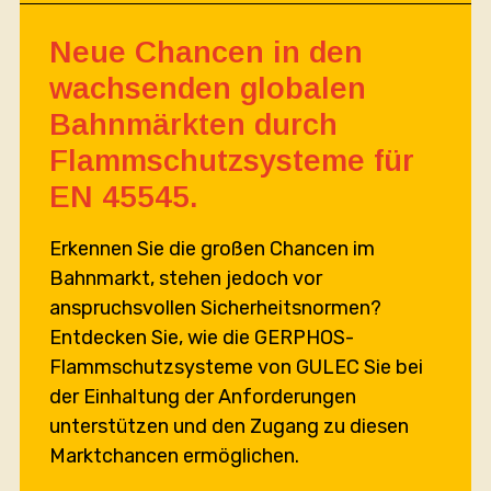
Neue Chancen in den
wachsenden globalen
Bahn­märkten durch
Flammschutzsysteme für
EN 45545.
Erkennen Sie die großen Chancen im
Bahnmarkt, stehen jedoch vor
anspruchsvollen Sicherheitsnormen?
Entdecken Sie, wie die GERPHOS-
Flammschutzsysteme von GULEC Sie bei
der Einhaltung der Anforderungen
unterstützen und den Zugang zu diesen
Marktchancen ermöglichen.