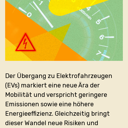
Der Übergang zu Elektrofahrzeugen
(EVs) markiert eine neue Ära der
Mobilität und verspricht geringere
Emissionen sowie eine höhere
Energieeffizienz. Gleichzeitig bringt
dieser Wandel neue Risiken und