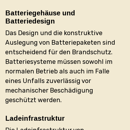
Batteriegehäuse und
Batteriedesign
Das Design und die konstruktive
Auslegung von Batteriepaketen sind
entscheidend für den Brandschutz.
Batteriesysteme müssen sowohl im
normalen Betrieb als auch im Falle
eines Unfalls zuverlässig vor
mechanischer Beschädigung
geschützt werden.
Ladeinfrastruktur